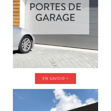
EN SAVOIR +