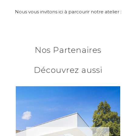
Nous vous invitons ici à parcourir notre atelier :
Nos Partenaires
Découvrez aussi