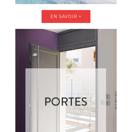
EN SAVOIR +