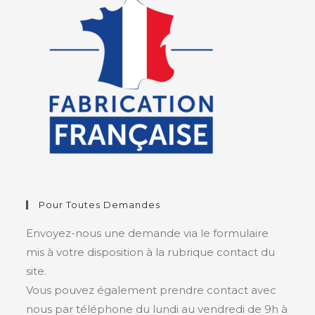
Pour Toutes Demandes
Envoyez-nous une demande via le formulaire
mis à votre disposition à la rubrique contact du
site.
Vous pouvez également prendre contact avec
nous par téléphone du lundi au vendredi de 9h à