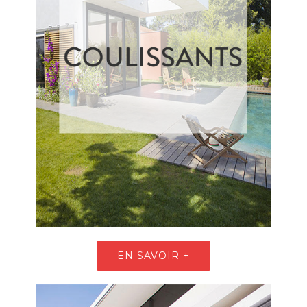
EN SAVOIR +