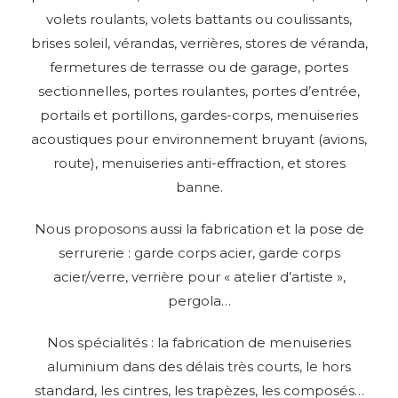
volets roulants, volets battants ou coulissants,
brises soleil, vérandas, verrières, stores de véranda,
fermetures de terrasse ou de garage, portes
sectionnelles, portes roulantes, portes d’entrée,
portails et portillons, gardes-corps, menuiseries
acoustiques pour environnement bruyant (avions,
route), menuiseries anti-effraction, et stores
banne.
Nous proposons aussi la fabrication et la pose de
serrurerie : garde corps acier, garde corps
acier/verre, verrière pour « atelier d’artiste »,
pergola…
Nos spécialités : la fabrication de menuiseries
aluminium dans des délais très courts, le hors
standard, les cintres, les trapèzes, les composés…