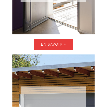
EN SAVOIR +