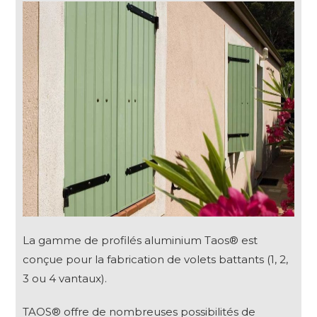
La gamme de profilés aluminium Taos® est
conçue pour la fabrication de volets battants (1, 2,
3 ou 4 vantaux).
TAOS® offre de nombreuses possibilités de