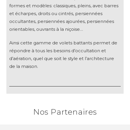
formes et modèles: classiques, pleins, avec barres
et écharpes, droits ou cintrés, persiennées
occultantes, persiennées ajourées, persiennées
orientables, ouvrants à la niçoise…
Ainsi cette gamme de volets battants permet de
répondre à tous les besoins d’occultation et
d’aération, quel que soit le style et l’architecture
de la maison.
Nos Partenaires