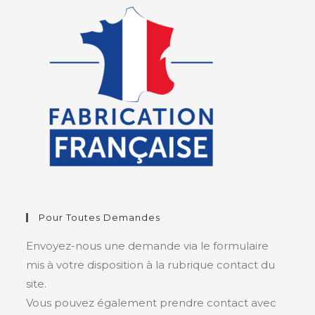
Pour Toutes Demandes
Envoyez-nous une demande via le formulaire
mis à votre disposition à la rubrique contact du
site.
Vous pouvez également prendre contact avec