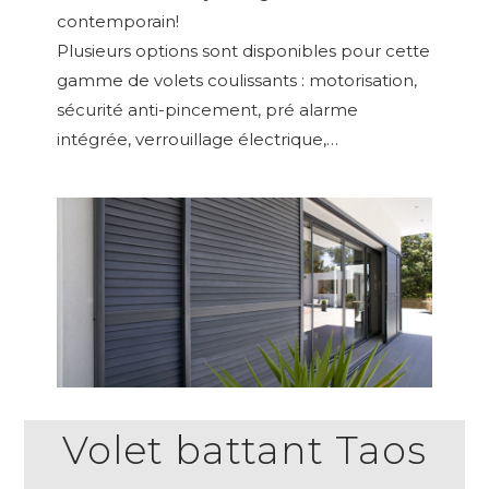
contemporain!
Plusieurs options sont disponibles pour cette
gamme de volets coulissants : motorisation,
sécurité anti-pincement, pré alarme
intégrée, verrouillage électrique,…
Volet battant Taos