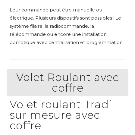
Leur commande peut être manuelle ou
électrique. Plusieurs dispositifs sont possibles : Le
système filaire, la radiocommande, la
télécommande ou encore une installation
domotique avec centralisation et programmation.
Volet Roulant avec
coffre
Volet roulant Tradi
sur mesure avec
coffre