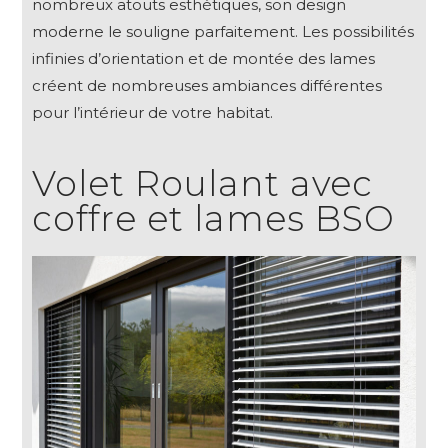
nombreux atouts esthétiques, son design
moderne le souligne parfaitement. Les possibilités
infinies d’orientation et de montée des lames
créent de nombreuses ambiances différentes
pour l’intérieur de votre habitat.
Volet Roulant avec
coffre et lames BSO