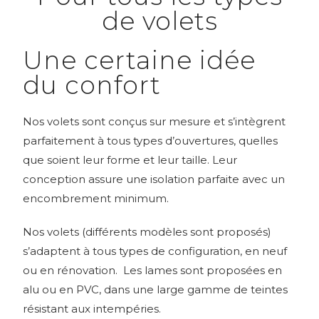
de volets
Une certaine idée
du confort
Nos volets sont conçus sur mesure et s’intègrent
parfaitement à tous types d’ouvertures, quelles
que soient leur forme et leur taille. Leur
conception assure une isolation parfaite avec un
encombrement minimum.
Nos volets (différents modèles sont proposés)
s’adaptent à tous types de configuration, en neuf
ou en rénovation. Les lames sont proposées en
alu ou en PVC, dans une large gamme de teintes
résistant aux intempéries.