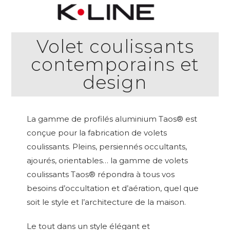
Volet coulissants
contemporains et
design
La gamme de profilés aluminium Taos® est
conçue pour la fabrication de volets
coulissants. Pleins, persiennés occultants,
ajourés, orientables… la gamme de volets
coulissants Taos® répondra à tous vos
besoins d’occultation et d’aération, quel que
soit le style et l’architecture de la maison.
Le tout dans un style élégant et