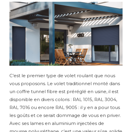
C’est le premier type de volet roulant que nous
vous proposons. Le volet traditionnel monté dans
un coffre tunnel fibre est préréglé en usine, il est
disponible en divers coloris : RAL 1015, RAL 3004,
RAL 7016 ou encore RAL 9005 : il y en a pour tous
les goûts et ce serait dommage de vous en priver.
Avec ses lames en aluminium injectées de
mousse polyuréthane, c’est une valeur sûre, solide