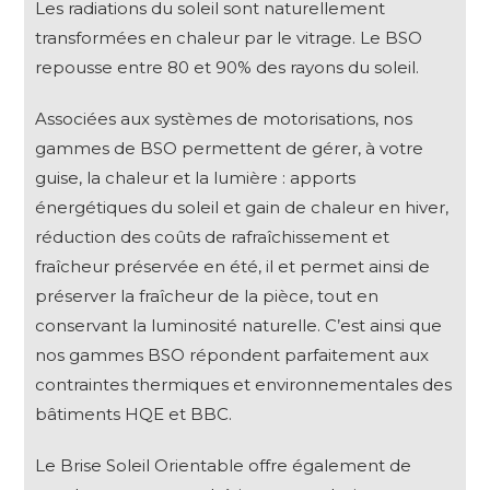
Les radiations du soleil sont naturellement
transformées en chaleur par le vitrage. Le BSO
repousse entre 80 et 90% des rayons du soleil.
Associées aux systèmes de motorisations, nos
gammes de BSO permettent de gérer, à votre
guise, la chaleur et la lumière : apports
énergétiques du soleil et gain de chaleur en hiver,
réduction des coûts de rafraîchissement et
fraîcheur préservée en été, il et permet ainsi de
préserver la fraîcheur de la pièce, tout en
conservant la luminosité naturelle. C’est ainsi que
nos gammes BSO répondent parfaitement aux
contraintes thermiques et environnementales des
bâtiments HQE et BBC.
Le Brise Soleil Orientable offre également de