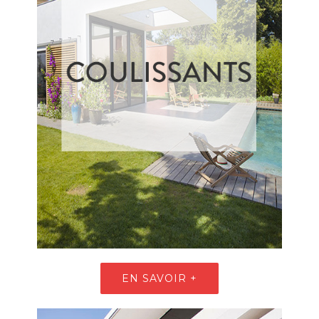
EN SAVOIR +