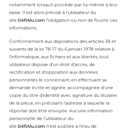
notamment lorsqu’il procède par lui-même à leur
saisie. Il est alors précisé à l’utilisateur du
site
DéfiAlu.com
l’obligation ou non de fournir ces
informations.
Conformément aux dispositions des articles 38 et
suivants de la loi 78-17 du 6 janvier 1978 relative à
l’informatique, aux fichiers et aux libertés, tout
utilisateur dispose d’un droit d’accès, de
rectification et d’opposition aux données
personnelles le concernant, en effectuant sa
demande écrite et signée, accompagnée d’une
copie du titre d’identité avec signature du titulaire
de la pièce, en précisant l’adresse à laquelle la
réponse doit être envoyée. Aucune information
personnelle de l’utilisateur du
site
DéfiAlu.com
n’est publiée à l’insu de