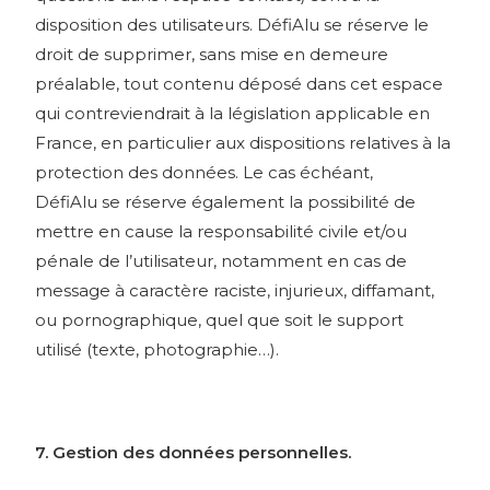
disposition des utilisateurs. DéfiAlu se réserve le
droit de supprimer, sans mise en demeure
préalable, tout contenu déposé dans cet espace
qui contreviendrait à la législation applicable en
France, en particulier aux dispositions relatives à la
protection des données. Le cas échéant,
DéfiAlu se réserve également la possibilité de
mettre en cause la responsabilité civile et/ou
pénale de l’utilisateur, notamment en cas de
message à caractère raciste, injurieux, diffamant,
ou pornographique, quel que soit le support
utilisé (texte, photographie…).
7. Gestion des données personnelles.