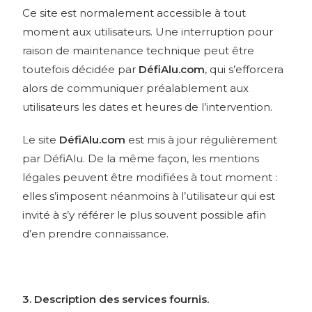
Ce site est normalement accessible à tout
moment aux utilisateurs. Une interruption pour
raison de maintenance technique peut être
toutefois décidée par
DéfiAlu.com
, qui s’efforcera
alors de communiquer préalablement aux
utilisateurs les dates et heures de l’intervention.
Le site
DéfiAlu.com
est mis à jour régulièrement
par DéfiAlu. De la même façon, les mentions
légales peuvent être modifiées à tout moment :
elles s’imposent néanmoins à l’utilisateur qui est
invité à s’y référer le plus souvent possible afin
d’en prendre connaissance.
3. Description des services fournis.