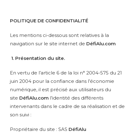
POLITIQUE DE CONFIDENTIALITÉ
Les mentions ci-dessous sont relatives à la
navigation sur le site internet de
DéfiAlu.com
1. Présentation du site.
En vertu de l’article 6 de la loi n° 2004-575 du 21
juin 2004 pour la confiance dans l’économie
numérique, il est précisé aux utilisateurs du
site
DéfiAlu.com
l’identité des différents
intervenants dans le cadre de sa réalisation et de
son suivi :
Propriétaire du site : SAS
DéfiAlu