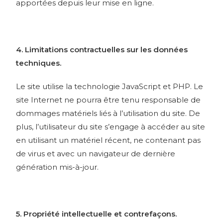
apportées depuis leur mise en ligne.
4. Limitations contractuelles sur les données
techniques.
Le site utilise la technologie JavaScript et PHP. Le
site Internet ne pourra être tenu responsable de
dommages matériels liés à l’utilisation du site. De
plus, l’utilisateur du site s’engage à accéder au site
en utilisant un matériel récent, ne contenant pas
de virus et avec un navigateur de dernière
génération mis-à-jour.
5. Propriété intellectuelle et contrefaçons.