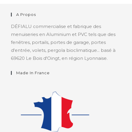
A Propos
DÉFIALU commercialise et fabrique des
menuiseries en Aluminium et PVC tels que des
fenêtres, portails, portes de garage, portes
d'entrée, volets, pergola bioclimatique... basé à
69620 Le Bois d'Oingt, en région Lyonnaise.
Made In France