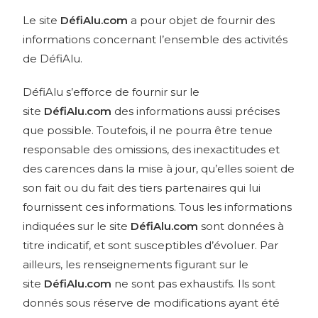
Le site
DéfiAlu.com
a pour objet de fournir des
informations concernant l’ensemble des activités
de DéfiAlu.
DéfiAlu s’efforce de fournir sur le
site
DéfiAlu.com
des informations aussi précises
que possible. Toutefois, il ne pourra être tenue
responsable des omissions, des inexactitudes et
des carences dans la mise à jour, qu’elles soient de
son fait ou du fait des tiers partenaires qui lui
fournissent ces informations. Tous les informations
indiquées sur le site
DéfiAlu.com
sont données à
titre indicatif, et sont susceptibles d’évoluer. Par
ailleurs, les renseignements figurant sur le
site
DéfiAlu.com
ne sont pas exhaustifs. Ils sont
donnés sous réserve de modifications ayant été