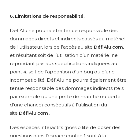
6. Limitations de responsabilité.
DéfiAlu ne pourra être tenue responsable des
dommages directs et indirects causés au matériel
de l’utilisateur, lors de l’accès au site
DéfiAlu.com
,
et résultant soit de l’utilisation d’un matériel ne
répondant pas aux spécifications indiquées au
point 4, soit de l’apparition d’un bug ou d’une
incompatibilité. DéfiAlu ne pourra également être
tenue responsable des dommages indirects (tels
par exemple qu’une perte de marché ou perte
d’une chance) consécutifs à l’utilisation du
site
DéfiAlu.com
.
Des espaces interactifs (possibilité de poser des
questions dans l’espace contact) sont à la