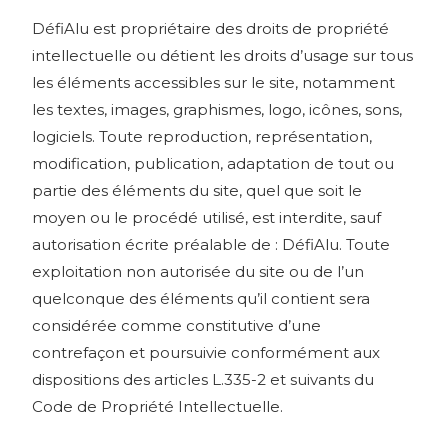
DéfiAlu est propriétaire des droits de propriété
intellectuelle ou détient les droits d’usage sur tous
les éléments accessibles sur le site, notamment
les textes, images, graphismes, logo, icônes, sons,
logiciels. Toute reproduction, représentation,
modification, publication, adaptation de tout ou
partie des éléments du site, quel que soit le
moyen ou le procédé utilisé, est interdite, sauf
autorisation écrite préalable de : DéfiAlu. Toute
exploitation non autorisée du site ou de l’un
quelconque des éléments qu’il contient sera
considérée comme constitutive d’une
contrefaçon et poursuivie conformément aux
dispositions des articles L.335-2 et suivants du
Code de Propriété Intellectuelle.