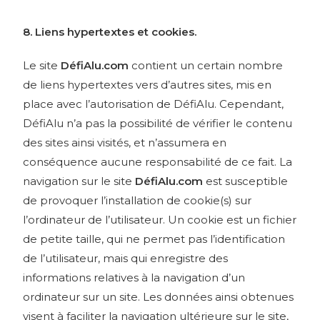
8. Liens hypertextes et cookies.
Le site
DéfiAlu.com
contient un certain nombre
de liens hypertextes vers d’autres sites, mis en
place avec l’autorisation de DéfiAlu. Cependant,
DéfiAlu n’a pas la possibilité de vérifier le contenu
des sites ainsi visités, et n’assumera en
conséquence aucune responsabilité de ce fait. La
navigation sur le site
DéfiAlu.com
est susceptible
de provoquer l’installation de cookie(s) sur
l’ordinateur de l’utilisateur. Un cookie est un fichier
de petite taille, qui ne permet pas l’identification
de l’utilisateur, mais qui enregistre des
informations relatives à la navigation d’un
ordinateur sur un site. Les données ainsi obtenues
visent à faciliter la navigation ultérieure sur le site,