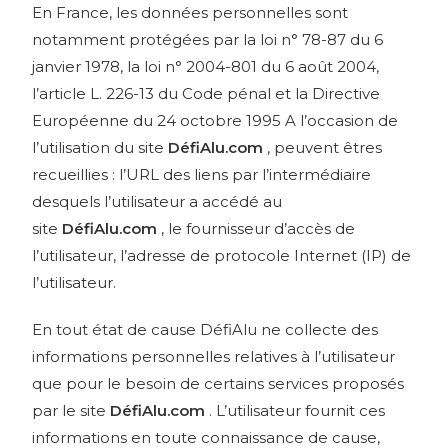
En France, les données personnelles sont
notamment protégées par la loi n° 78-87 du 6
janvier 1978, la loi n° 2004-801 du 6 août 2004,
l’article L. 226-13 du Code pénal et la Directive
Européenne du 24 octobre 1995 A l’occasion de
l’utilisation du site
DéfiAlu.com
, peuvent êtres
recueillies : l’URL des liens par l’intermédiaire
desquels l’utilisateur a accédé au
site
DéfiAlu.com
, le fournisseur d’accès de
l’utilisateur, l’adresse de protocole Internet (IP) de
l’utilisateur.
En tout état de cause DéfiAlu ne collecte des
informations personnelles relatives à l’utilisateur
que pour le besoin de certains services proposés
par le site
DéfiAlu.com
. L’utilisateur fournit ces
informations en toute connaissance de cause,