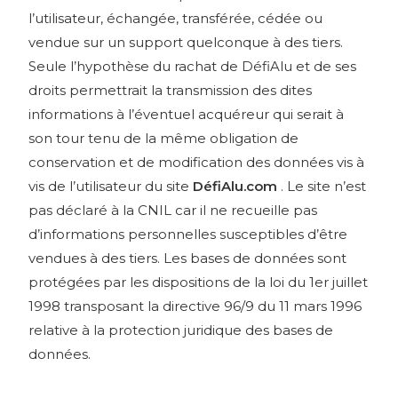
l’utilisateur, échangée, transférée, cédée ou
vendue sur un support quelconque à des tiers.
Seule l’hypothèse du rachat de DéfiAlu et de ses
droits permettrait la transmission des dites
informations à l’éventuel acquéreur qui serait à
son tour tenu de la même obligation de
conservation et de modification des données vis à
vis de l’utilisateur du site
DéfiAlu.com
. Le site n’est
pas déclaré à la CNIL car il ne recueille pas
d’informations personnelles susceptibles d’être
vendues à des tiers. Les bases de données sont
protégées par les dispositions de la loi du 1er juillet
1998 transposant la directive 96/9 du 11 mars 1996
relative à la protection juridique des bases de
données.