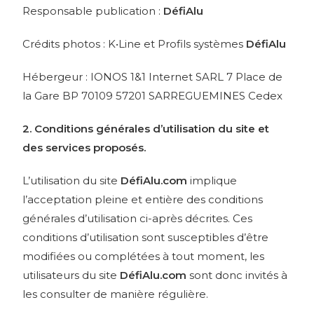
Responsable publication :
DéfiAlu
Crédits photos : K•Line et Profils systèmes
DéfiAlu
Hébergeur : IONOS 1&1 Internet SARL 7 Place de
la Gare BP 70109 57201 SARREGUEMINES Cedex
2. Conditions générales d’utilisation du site et
des services proposés.
L’utilisation du site
DéfiAlu.com
implique
l’acceptation pleine et entière des conditions
générales d’utilisation ci-après décrites. Ces
conditions d’utilisation sont susceptibles d’être
modifiées ou complétées à tout moment, les
utilisateurs du site
DéfiAlu.com
sont donc invités à
les consulter de manière régulière.