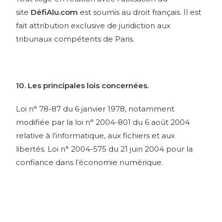
site
DéfiAlu.com
est soumis au droit français. Il est
fait attribution exclusive de juridiction aux
tribunaux compétents de Paris.
10. Les principales lois concernées.
Loi n° 78-87 du 6 janvier 1978, notamment
modifiée par la loi n° 2004-801 du 6 août 2004
relative à l’informatique, aux fichiers et aux
libertés. Loi n° 2004-575 du 21 juin 2004 pour la
confiance dans l’économie numérique.