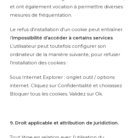
et ont également vocation à permettre diverses
mesures de fréquentation.
Le refus d’installation d’un cookie peut entraîner
l’
impossibilité d’accéder à certains services
.
L’utilisateur peut toutefois configurer son
ordinateur de la manière suivante, pour refuser
l’installation des cookies :
Sous Internet Explorer : onglet outil / options
internet. Cliquez sur Confidentialité et choisissez
Bloquer tous les cookies. Validez sur Ok.
9. Droit applicable et attribution de juridiction.
Tout litige en relation avec l’utilisation du