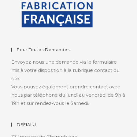
Pour Toutes Demandes
Envoyez-nous une demande via le formulaire
mis à votre disposition à la rubrique contact du
site.
Vous pouvez également prendre contact avec
nous par téléphone du lundi au vendredi de 9h à
19h et sur rendez-vous le Samedi.
DÉFIALU
33 Impasse de Champblanc